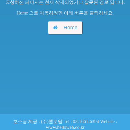
요청하신 페이지는 현재 삭제되었거나 잘못된 경로 입니다.
Home 으로 이동하려면 아래 버튼을 클릭하세요.
Home
호스팅 제공 : (주)헬로웹 Tel : 02-1661-6394 Website :
www.helloweb.co.kr