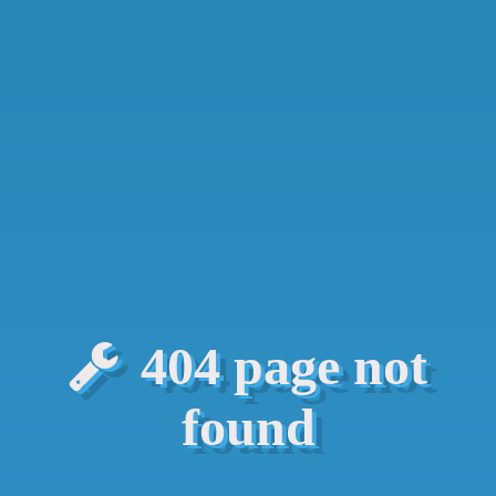
404 page not
found